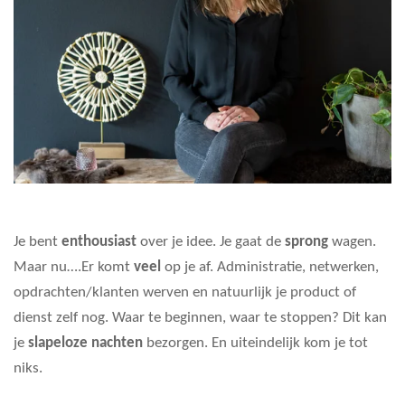
Je bent
enthousiast
over je idee. Je gaat de
sprong
wagen.
Maar nu….Er komt
veel
op je af. Administratie, netwerken,
opdrachten/klanten werven en natuurlijk je product of
dienst zelf nog. Waar te beginnen, waar te stoppen? Dit kan
je
slapeloze nachten
bezorgen. En uiteindelijk kom je tot
niks.